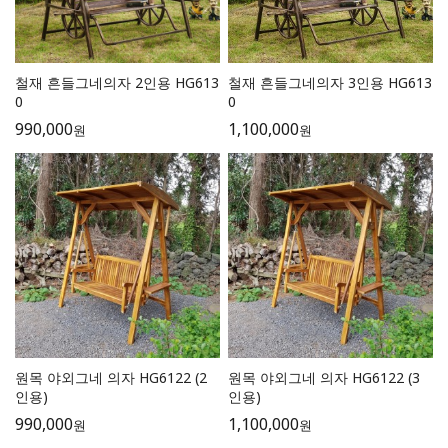
철재 흔들그네의자 2인용 HG613
철재 흔들그네의자 3인용 HG613
0
0
990,000
1,100,000
원
원
원목 야외그네 의자 HG6122 (2
원목 야외그네 의자 HG6122 (3
인용)
인용)
990,000
1,100,000
원
원