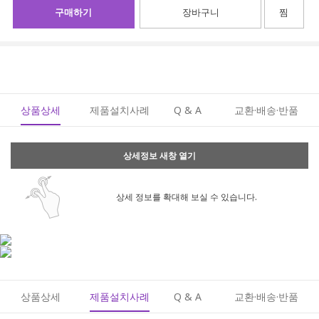
구매하기
장바구니
찜
상품상세
제품설치사례
Q & A
교환·배송·반품
상세정보 새창 열기
상세 정보를 확대해 보실 수 있습니다.
상품상세
제품설치사례
Q & A
교환·배송·반품