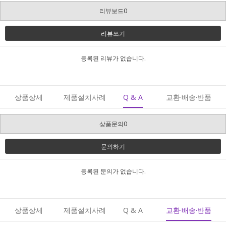
리뷰보드0
리뷰쓰기
등록된 리뷰가 없습니다.
상품상세
제품설치사례
Q & A
교환·배송·반품
상품문의0
문의하기
등록된 문의가 없습니다.
상품상세
제품설치사례
Q & A
교환·배송·반품