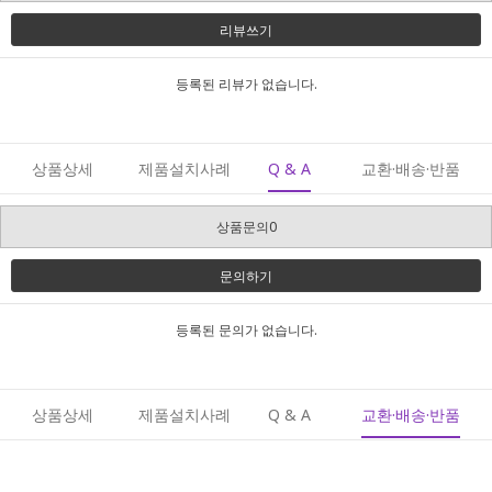
리뷰쓰기
등록된 리뷰가 없습니다.
상품상세
제품설치사례
Q & A
교환·배송·반품
상품문의0
문의하기
등록된 문의가 없습니다.
상품상세
제품설치사례
Q & A
교환·배송·반품