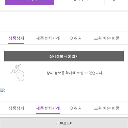
상품상세
제품설치사례
Q & A
교환·배송·반품
상세정보 새창 열기
상세 정보를 확대해 보실 수 있습니다.
상품상세
제품설치사례
Q & A
교환·배송·반품
리뷰보드0