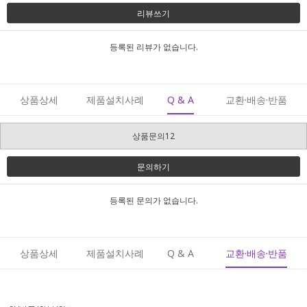
리뷰쓰기
등록된 리뷰가 없습니다.
상품상세
제품설치사례
Q & A
교환·배송·반품
상품문의12
문의하기
등록된 문의가 없습니다.
상품상세
제품설치사례
Q & A
교환·배송·반품