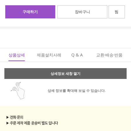
구매하기
장바구니
찜
상품상세
제품설치사례
Q & A
교환·배송·반품
상세정보 새창 열기
상세 정보를 확대해 보실 수 있습니다.