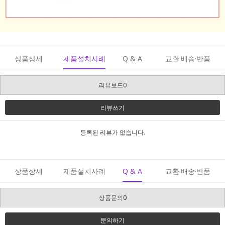
상품상세
제품설치사례
Q & A
교환·배송·반품
리뷰보드0
리뷰쓰기
등록된 리뷰가 없습니다.
상품상세
제품설치사례
Q & A
교환·배송·반품
상품문의0
문의하기